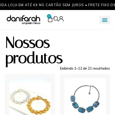
ODA LOJA EM ATÉ 6X NO CARTÃO SEM JUROS • FRETE FIXO D
0
Nossos
produtos
Exibindo 1–12 de 21 resultados