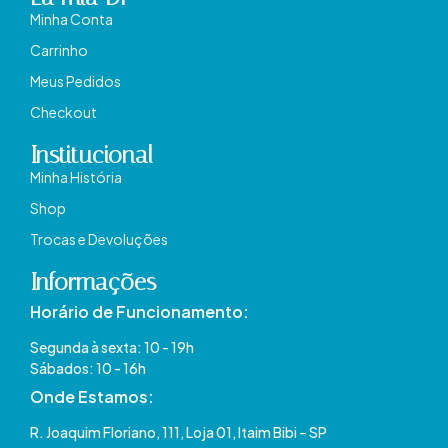
Minha Conta
Carrinho
Meus Pedidos
Checkout
Institucional
Minha História
Shop
Trocas e Devoluções
Informações
Horário de Funcionamento:
Segunda à sexta: 10 - 19h
Sábados: 10 - 16h
Onde Estamos​:
R. Joaquim Floriano, 111, Loja 01, Itaim Bibi – SP​