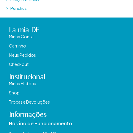
Ponchos
La mia DF
Minha Conta
Carrinho
Meus Pedidos
Checkout
Institucional
Minha História
Shop
Trocas e Devoluções
Informações
Horário de Funcionamento: