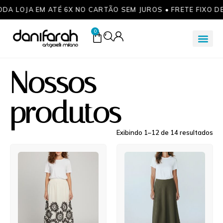
ODA LOJA EM ATÉ 6X NO CARTÃO SEM JUROS • FRETE FIXO D
0
Nossos
produtos
Exibindo 1–12 de 14 resultados