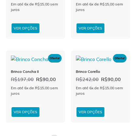
Em até 6x de
R$
15,00
sem
Em até 6x de
R$
15,00
sem
juros
juros
VER OPÇÕES
VER OPÇÕES
Oferta!
Oferta!
Brinco Concha II
Brinco Corello
R$
197,00
R$
90,00
R$
242,00
R$
90,00
Em até 6x de
R$
15,00
sem
Em até 6x de
R$
15,00
sem
juros
juros
VER OPÇÕES
VER OPÇÕES