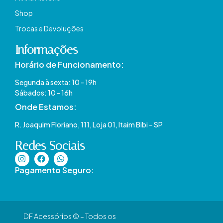
Shop
Trocas e Devoluções
Informações
Horário de Funcionamento:
Segunda à sexta: 10 - 19h
Sábados: 10 - 16h
Onde Estamos​:
R. Joaquim Floriano, 111, Loja 01, Itaim Bibi – SP​
Redes Sociais
Pagamento Seguro:
DF Acessórios © – Todos os