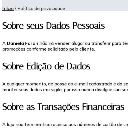
Início
/ Política de privacidade
Sobre seus Dados Pessoais
A
Daniela Farah
não irá vender, alugar ou transferir para t
promoções conforme solicitado pelo cliente.
Sobre Edição de Dados
A qualquer momento, de posse do e-mail cadastrado e da se
manter seus dados em sigilo, por isso nunca divulgue sua se
Sobre as Transações Financeiras
A loja não tem nenhum acesso aos números de cartão de cré