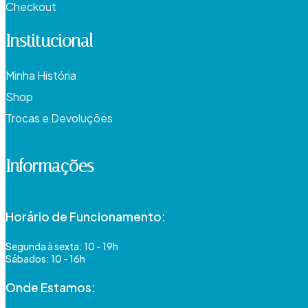
Checkout
Institucional
Minha História
Shop
Trocas e Devoluções
Informações
Horário de Funcionamento:
Segunda à sexta: 10 - 19h
Sábados: 10 - 16h
Onde Estamos​: