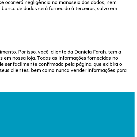
e ocorrerá negligência no manuseio dos dados, nem
banco de dados será fornecido à terceiros, salvo em
ento. Por isso, você, cliente da Daniela Farah, tem a
s em nossa loja. Todas as informações fornecidas no
e ser facilmente confirmado pela página, que exibirá o
e seus clientes, bem como nunca vender informações para