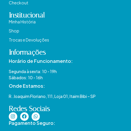
Checkout
Institucional
Minha História
Shop
Trocas e Devoluções
Informações
Horário de Funcionamento:
Segunda à sexta: 10 - 19h
Sábados: 10 - 16h
Onde Estamos​:
R. Joaquim Floriano, 111, Loja 01, Itaim Bibi – SP​
Redes Sociais
Pagamento Seguro: