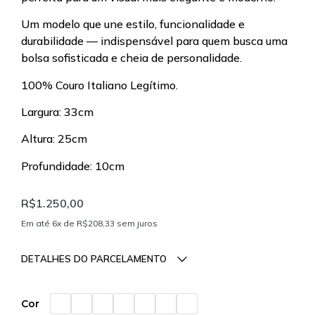
Um modelo que une estilo, funcionalidade e
durabilidade — indispensável para quem busca uma
bolsa sofisticada e cheia de personalidade.
100% Couro Italiano Legítimo.
Largura: 33cm
Altura: 25cm
Profundidade: 10cm
R$
1.250,00
Em até 6x de
R$
208,33
sem juros
DETALHES DO PARCELAMENTO
Parcelas:
Cor