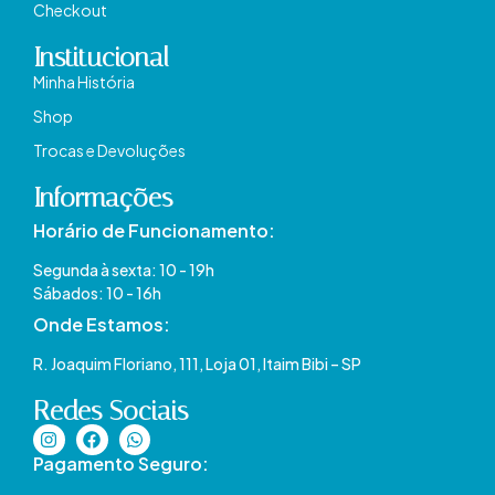
Checkout
Institucional
Minha História
Shop
Trocas e Devoluções
Informações
Horário de Funcionamento:
Segunda à sexta: 10 - 19h
Sábados: 10 - 16h
Onde Estamos​:
R. Joaquim Floriano, 111, Loja 01, Itaim Bibi – SP​
Redes Sociais
Pagamento Seguro: