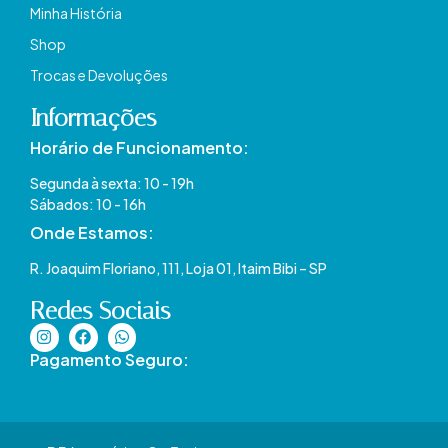
Minha História
Shop
Trocas e Devoluções
Informações
Horário de Funcionamento:
Segunda à sexta: 10 - 19h
Sábados: 10 - 16h
Onde Estamos​:
R. Joaquim Floriano, 111, Loja 01, Itaim Bibi – SP​
Redes Sociais
Pagamento Seguro: