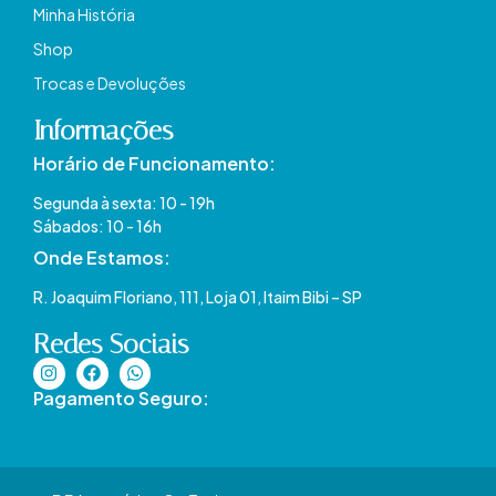
Minha História
Shop
Trocas e Devoluções
Informações
Horário de Funcionamento:
Segunda à sexta: 10 - 19h
Sábados: 10 - 16h
Onde Estamos​:
R. Joaquim Floriano, 111, Loja 01, Itaim Bibi – SP​
Redes Sociais
Pagamento Seguro: