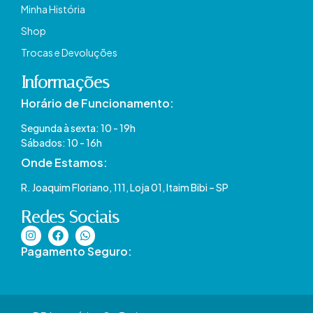
Minha História
Shop
Trocas e Devoluções
Informações
Horário de Funcionamento:
Segunda à sexta: 10 - 19h
Sábados: 10 - 16h
Onde Estamos​:
R. Joaquim Floriano, 111, Loja 01, Itaim Bibi – SP​
Redes Sociais
Pagamento Seguro: