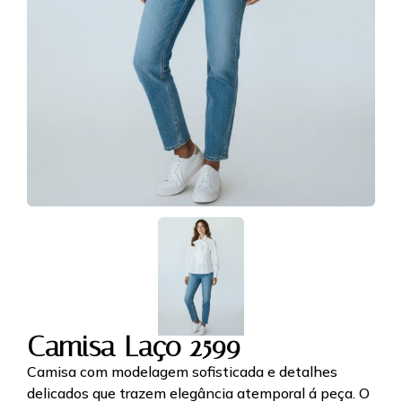
Camisa Laço 2599
Camisa com modelagem sofisticada e detalhes
delicados que trazem elegância atemporal á peça. O