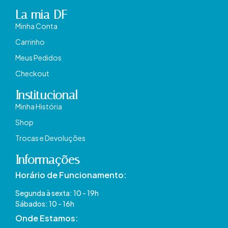
La mia DF
Minha Conta
Carrinho
Meus Pedidos
Checkout
Institucional
Minha História
Shop
Trocas e Devoluções
Informações
Horário de Funcionamento:
Segunda à sexta: 10 - 19h
Sábados: 10 - 16h
Onde Estamos​: