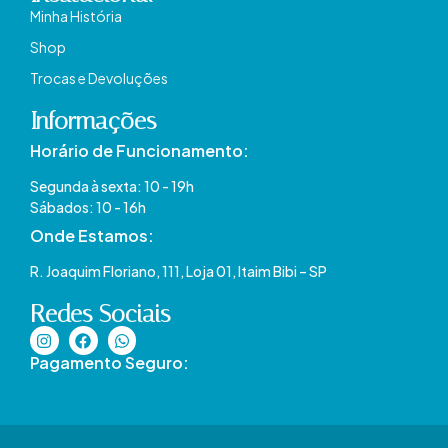
Minha História
Shop
Trocas e Devoluções
Informações
Horário de Funcionamento:
Segunda à sexta: 10 - 19h
Sábados: 10 - 16h
Onde Estamos​:
R. Joaquim Floriano, 111, Loja 01, Itaim Bibi – SP​
Redes Sociais
Pagamento Seguro: