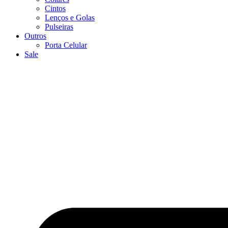
Cintos
Lenços e Golas
Pulseiras
Outros
Porta Celular
Sale