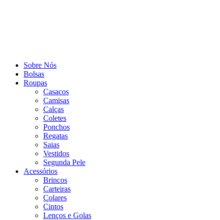
Sobre Nós
Bolsas
Roupas
Casacos
Camisas
Calças
Coletes
Ponchos
Regatas
Saias
Vestidos
Segunda Pele
Acessórios
Brincos
Carteiras
Colares
Cintos
Lenços e Golas