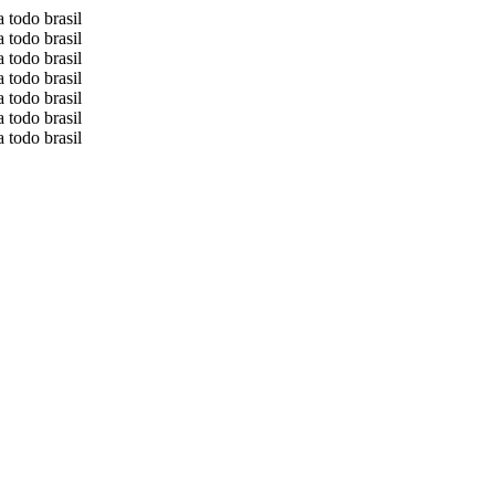
 todo brasil
 todo brasil
 todo brasil
 todo brasil
 todo brasil
 todo brasil
 todo brasil