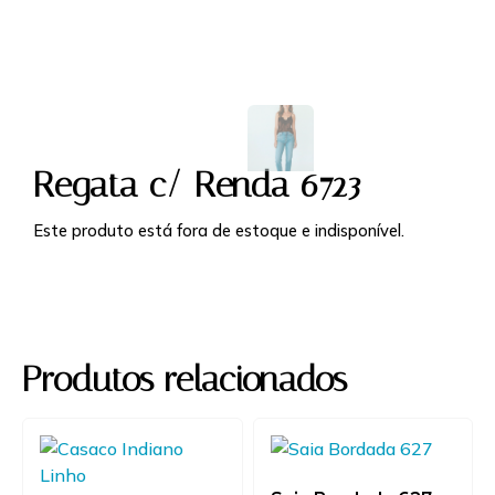
Regata c/ Renda 6723
Este produto está fora de estoque e indisponível.
Produtos relacionados