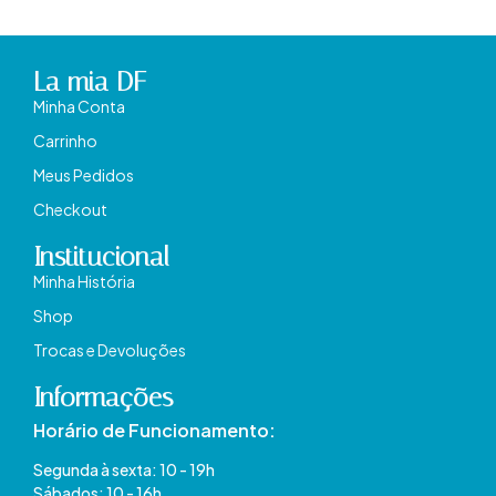
La mia DF
Minha Conta
Carrinho
Meus Pedidos
Checkout
Institucional
Minha História
Shop
Trocas e Devoluções
Informações
Horário de Funcionamento:
Segunda à sexta: 10 - 19h
Sábados: 10 - 16h