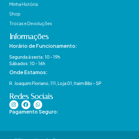
Minha História
Shop
Trocas e Devoluções
Informações
Horário de Funcionamento:
Segunda à sexta: 10 - 19h
Sábados: 10 - 16h
Onde Estamos​:
R. Joaquim Floriano, 111, Loja 01, Itaim Bibi – SP​
Redes Sociais
Pagamento Seguro: